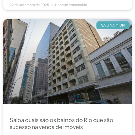
22 de setembro de 2025
Nenhum comentário
SAIU NA MÍDIA
Saiba quais são os bairros do Rio que são
sucesso na venda de imóveis