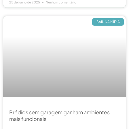
25 de junho de 2025
Nenhum comentário
SAIU NA MÍDIA
Prédios sem garagem ganham ambientes
mais funcionais