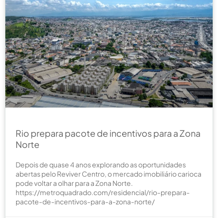
Rio prepara pacote de incentivos para a Zona
Norte
Depois de quase 4 anos explorando as oportunidades
abertas pelo Reviver Centro, o mercado imobiliário carioca
pode voltar a olhar para a Zona Norte.
https://metroquadrado.com/residencial/rio-prepara-
pacote-de-incentivos-para-a-zona-norte/