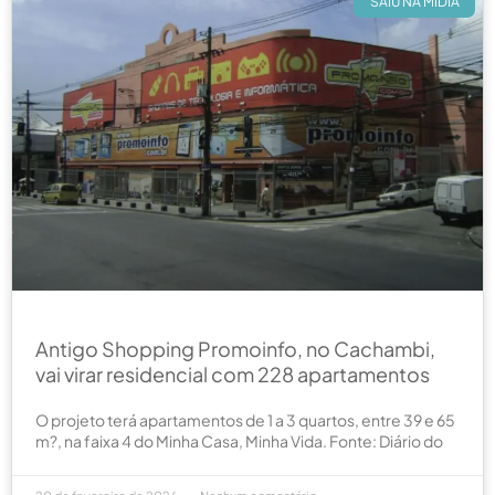
SAIU NA MÍDIA
Antigo Shopping Promoinfo, no Cachambi,
vai virar residencial com 228 apartamentos
O projeto terá apartamentos de 1 a 3 quartos, entre 39 e 65
m?, na faixa 4 do Minha Casa, Minha Vida. Fonte: Diário do