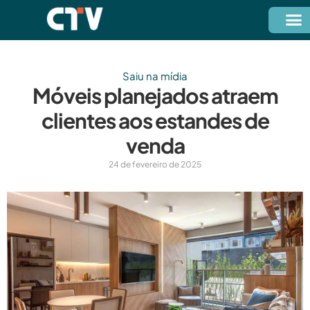
Saiu na mídia
Móveis planejados atraem
clientes aos estandes de
venda
24 de fevereiro de 2025